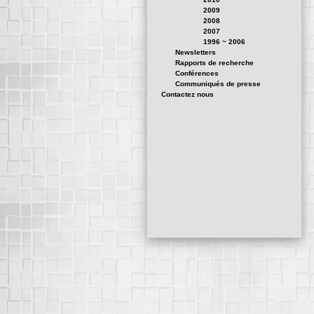
2009
2008
2007
1996 ~ 2006
Newsletters
Rapports de recherche
Conférences
Communiqués de presse
Contactez nous